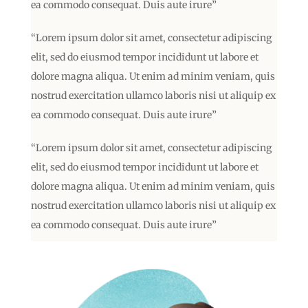
ea commodo consequat. Duis aute irure”
“Lorem ipsum dolor sit amet, consectetur adipiscing
elit, sed do eiusmod tempor incididunt ut labore et
dolore magna aliqua. Ut enim ad minim veniam, quis
nostrud exercitation ullamco laboris nisi ut aliquip ex
ea commodo consequat. Duis aute irure”
“Lorem ipsum dolor sit amet, consectetur adipiscing
elit, sed do eiusmod tempor incididunt ut labore et
dolore magna aliqua. Ut enim ad minim veniam, quis
nostrud exercitation ullamco laboris nisi ut aliquip ex
ea commodo consequat. Duis aute irure”