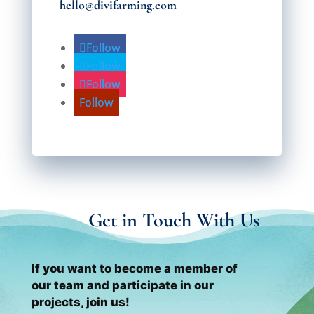
hello@divifarming.com
Follow
Follow
Follow
Follow
Get in Touch With Us
If you want to become a member of
our team and participate in our
projects, join us!