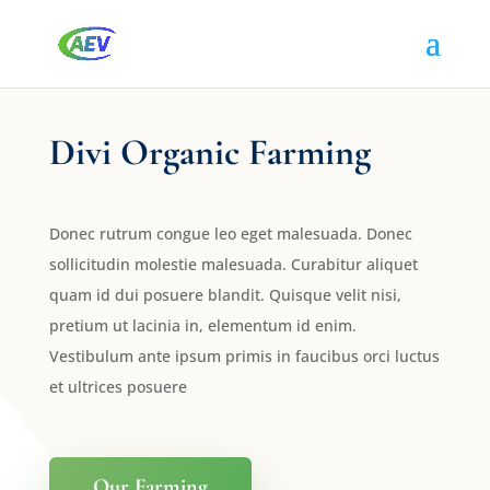
Divi Organic Farming
Donec rutrum congue leo eget malesuada. Donec
sollicitudin molestie malesuada. Curabitur aliquet
quam id dui posuere blandit. Quisque velit nisi,
pretium ut lacinia in, elementum id enim.
Vestibulum ante ipsum primis in faucibus orci luctus
et ultrices posuere
Our Farming